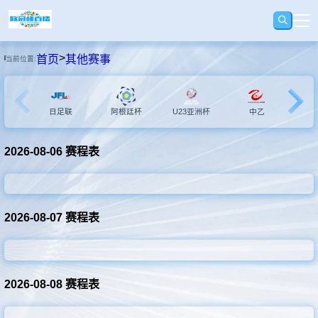
>
首页
其他赛事
当前位置:
首页
足球
日足联
阿根廷杯
U23亚洲杯
中乙
英
2026-08-06 赛程表
篮球
录播
2026-08-07 赛程表
视频
2026-08-08 赛程表
快讯