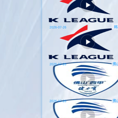
韩
2026-07-26
佛
2026-07-26
佛
2026-07-26