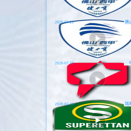
佛
2026-07-26
2026-07-26
瑞
2026-07-26