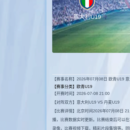
意大利U19
【赛事名称】2026年07月08日 欧青U19 
【赛事分类】
欧青U19
【开赛时间】2026-07-08 21:00
【对阵双方】意大利U19 VS 丹麦U19
【比赛详情】北京时间2026年07月08日 
播，比赛数据实时更新。比赛结束后可以在
录像，比赛视频下载，精彩片段集锦等。同时还提供以