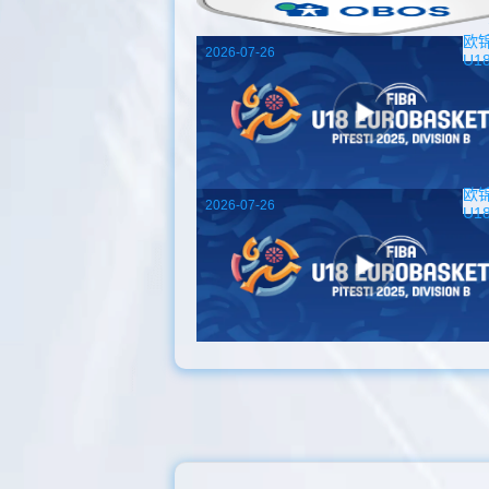
欧
2026-07-26
U1
欧
2026-07-26
U1