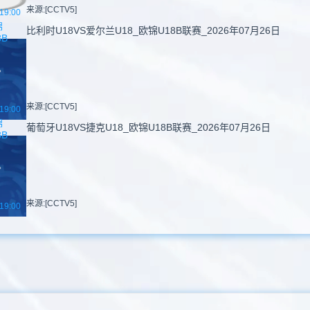
来源:[CCTV5]
19:00
锦
比利时U18VS爱尔兰U18_欧锦U18B联赛_2026年07月26日
8B
来源:[CCTV5]
19:00
锦
葡萄牙U18VS捷克U18_欧锦U18B联赛_2026年07月26日
8B
来源:[CCTV5]
19:00