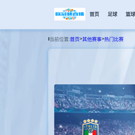
首页
足球
篮
>
>
当前位置:
首页
其他赛事
热门比赛