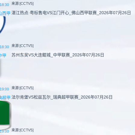
来源:[CCTV5]
18:30
湛江热点·粤标售电VS江门开心_佛山西甲联赛_2026年07月26日
山西甲
来源:[CCTV5]
18:30
苏州东吴VS大连鲲城_中甲联赛_2026年07月26日
中甲
来源:[CCTV5]
19:00
法尔肯堡VS松兹瓦尔_瑞典超甲联赛_2026年07月26日
典超甲
来源:[CCTV5]
19:00