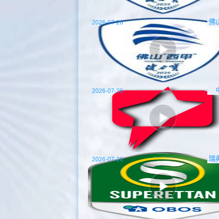
佛
2026-07-26
2026-07-26
瑞
2026-07-26