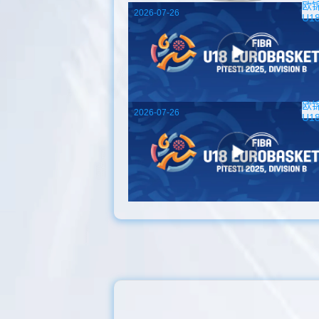
欧
2026-07-26
U1
欧
2026-07-26
U1