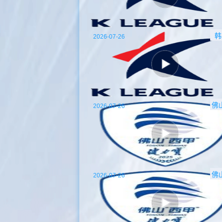
韩
2026-07-26
佛
2026-07-26
佛
2026-07-26