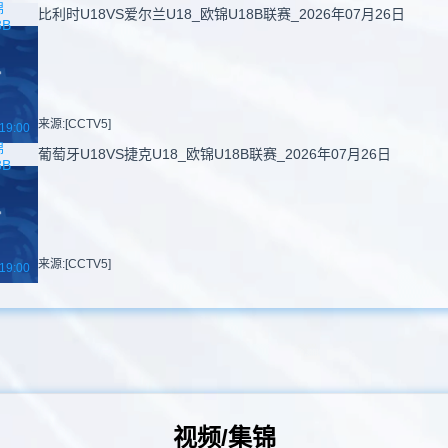
锦
比利时U18VS爱尔兰U18_欧锦U18B联赛_2026年07月26日
8B
来源:[CCTV5]
19:00
锦
葡萄牙U18VS捷克U18_欧锦U18B联赛_2026年07月26日
8B
来源:[CCTV5]
19:00
视频/集锦