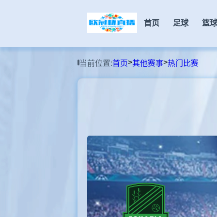
首页
足球
篮
>
>
当前位置:
首页
其他赛事
热门比赛