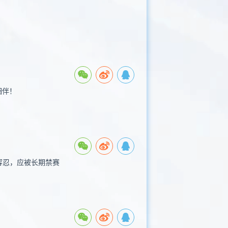
相伴！
容忍，应被长期禁赛