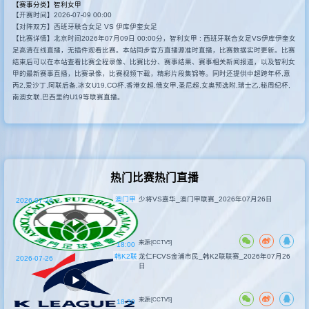
【赛事分类】
智利女甲
【开赛时间】2026-07-09 00:00
其他赛事
【对阵双方】西班牙联合女足 VS 伊库伊奎女足
【比赛详情】北京时间2026年07月09日 00:00分，智利女甲 : 西班牙联合女足VS伊库伊奎女
足高清在线直播，无插件观看比赛。本站同步官方直播源准时直播，比赛数据实时更新。比赛
结束后可以在本站查看比赛全程录像、比赛比分、赛事结果、赛事相关新闻报道，以及智利女
甲的最新赛事直播，比赛录像，比赛视频下载，精彩片段集锦等。同时还提供中超跨年杯,意
丙2,爱沙丁,阿联后备,冰女U19,CO杯,香港女超,俄女甲,圣尼超,女奥预选附,瑞士乙,秘周纪杯,
南澳女联,巴西里约U19等联赛直播。
热门比赛热门直播
澳门甲
少将VS嘉华_澳门甲联赛_2026年07月26日
2026-07-26
来源:[CCTV5]
18:00
韩K2联
龙仁FCVS金浦市民_韩K2联联赛_2026年07月26
2026-07-26
日
来源:[CCTV5]
18:30