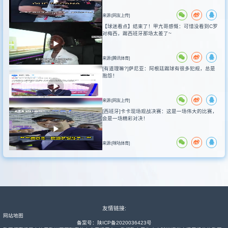
来源:[网友上传]
【球迷看点】结束了！甲亢哥感慨：可惜没看到C罗
对梅西，踢西班牙那场太差了~
来源:[腾讯体育]
[有道理嘛?]萨尼亚：阿根廷踢球有很多犯规，总是
抱怨！
来源:[网友上传]
[西班牙]卡卡现场观战决赛：这是一场伟大的比赛，
会是一场精彩对决！
来源:[咪咕体育]
友情链接:
网站地图
备案号：
陕ICP备2020036423号