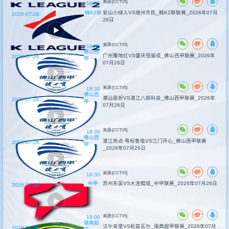
来源:[CCTV5]
18:30
韩K2联
安山小绿人VS坡州市民_韩K2联联赛_2026年07月
2026-07-26
26日
来源:[CCTV5]
18:30
佛山西
广州蜀地红VS肇庆恒骏成_佛山西甲联赛_2026年
2026-07-26
甲
07月26日
来源:[CCTV5]
18:30
佛山西
潮汕恩祈VS湛江八部科技_佛山西甲联赛_2026年
2026-07-26
甲
07月26日
来源:[CCTV5]
18:30
佛山西
湛江热点·粤标售电VS江门开心_佛山西甲联赛
2026-07-26
甲
_2026年07月26日
来源:[CCTV5]
18:30
中甲
苏州东吴VS大连鲲城_中甲联赛_2026年07月26日
2026-07-26
来源:[CCTV5]
19:00
瑞典超
法尔肯堡VS松兹瓦尔_瑞典超甲联赛_2026年07月
2026-07-26