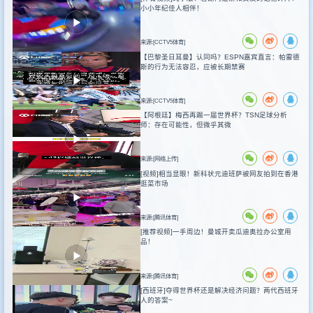
小小年纪佳人相伴！
来源:[CCTV5体育]
【巴黎圣日耳曼】认同吗？ESPN嘉宾直言：帕雷德
斯的行为无法容忍，应被长期禁赛
来源:[CCTV5体育]
【阿根廷】梅西再踢一届世界杯？TSN足球分析
师：存在可能性，但微乎其微
来源:[网络上传]
[视频]相当显眼！新科状元迪班萨被网友拍到在香港
逛菜市场
来源:[腾讯体育]
[推荐视频]一手周边！曼城开卖瓜迪奥拉办公室用
品！
来源:[腾讯体育]
[西班牙]夺得世界杯还是解决经济问题？两代西班牙
人的答案~