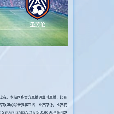
圣劳伦
件观看比赛。本站同步官方直播源准时直播，比赛
军联盟的最新赛事直播，比赛录像，比赛视
锦,智利SAESA,欧女锦U16C级,俱乐部友