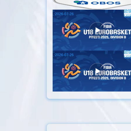
欧
2026-07-26
U1
欧
2026-07-26
U1