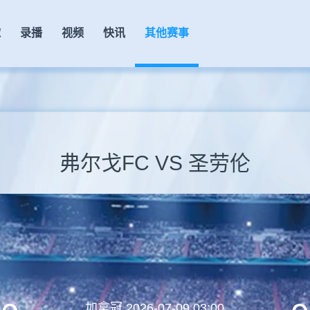
球
录播
视频
快讯
其他赛事
弗尔戈FC VS 圣劳伦
加拿冠
2026-07-09 03:00