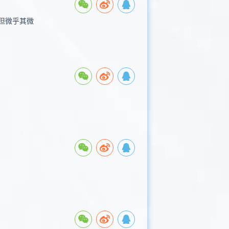
但微乎其微