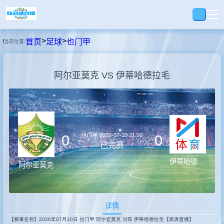
>
>
首页
足球
也门甲
当前位置:
首页
阿尔亚莫克 VS 伊蒂哈德拉毛
足球
篮球
也门甲
2026-07-10 21:00
0
0
录播
已完赛
伊蒂哈德拉毛
阿尔亚莫克
视频
详情
快讯
【赛事名称】2026年07月10日 也门甲 阿尔亚莫克 对阵 伊蒂哈德拉毛【高清直播】