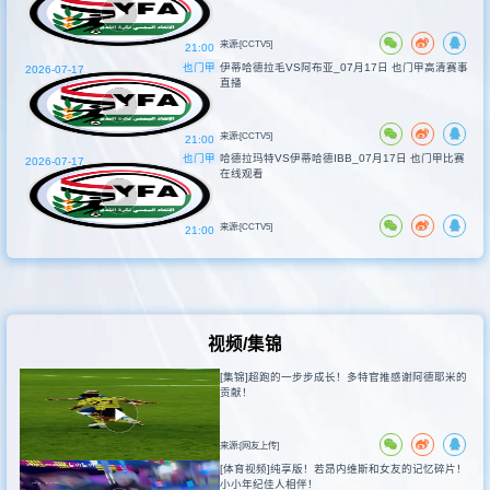
来源:[CCTV5]
21:00
也门甲
伊蒂哈德拉毛VS阿布亚_07月17日 也门甲高清赛事
2026-07-17
直播
来源:[CCTV5]
21:00
也门甲
哈德拉玛特VS伊蒂哈德IBB_07月17日 也门甲比赛
2026-07-17
在线观看
来源:[CCTV5]
21:00
视频/集锦
[集锦]超跑的一步步成长！多特官推感谢阿德耶米的
贡献！
来源:[网友上传]
[体育视频]纯享版！若昂内维斯和女友的记忆碎片！
小小年纪佳人相伴！