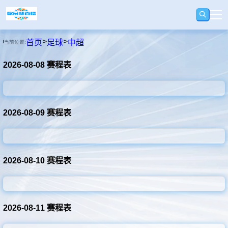
>
>
首页
足球
中超
当前位置:
首页
2026-08-08 赛程表
足球
篮球
2026-08-09 赛程表
录播
2026-08-10 赛程表
视频
2026-08-11 赛程表
快讯