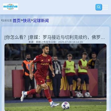
>
>
首页
快讯
足球新闻
当前位置:
首页
[你怎么看？]意媒：罗马接近与切利克续约，佛罗伦萨曾进行过接触
足球
来源：网络上传
发布日期：2026-07-08 16:14:29
篮球
录播
视频
快讯