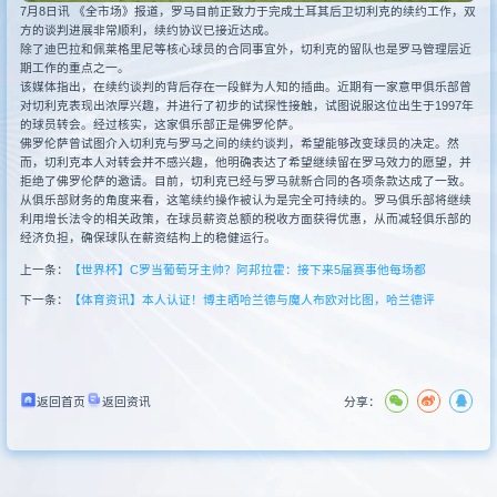
7月8日讯 《全市场》报道，罗马目前正致力于完成土耳其后卫切利克的续约工作，双
方的谈判进展非常顺利，续约协议已接近达成。
其他赛事
除了迪巴拉和佩莱格里尼等核心球员的合同事宜外，切利克的留队也是罗马管理层近
期工作的重点之一。
该媒体指出，在续约谈判的背后存在一段鲜为人知的插曲。近期有一家意甲俱乐部曾
对切利克表现出浓厚兴趣，并进行了初步的试探性接触，试图说服这位出生于1997年
的球员转会。经过核实，这家俱乐部正是佛罗伦萨。
佛罗伦萨曾试图介入切利克与罗马之间的续约谈判，希望能够改变球员的决定。然
而，切利克本人对转会并不感兴趣，他明确表达了希望继续留在罗马效力的愿望，并
拒绝了佛罗伦萨的邀请。目前，切利克已经与罗马就新合同的各项条款达成了一致。
从俱乐部财务的角度来看，这笔续约操作被认为是完全可持续的。罗马俱乐部将继续
利用增长法令的相关政策，在球员薪资总额的税收方面获得优惠，从而减轻俱乐部的
经济负担，确保球队在薪资结构上的稳健运行。
上一条：
【世界杯】C罗当葡萄牙主帅？阿邦拉霍：接下来5届赛事他每场都
下一条：
【体育资讯】本人认证！博主晒哈兰德与魔人布欧对比图，哈兰德评
返回首页
返回资讯
分享：