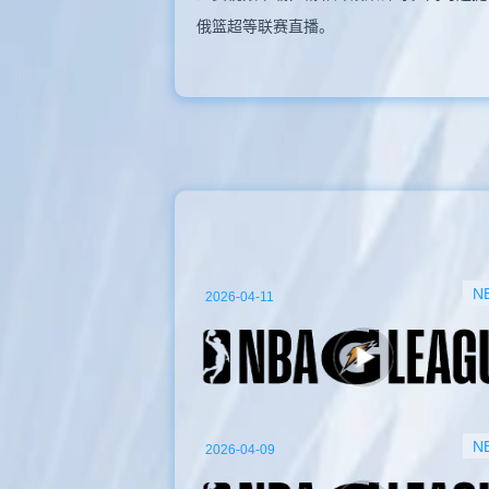
俄篮超等联赛直播。
N
2026-04-11
N
2026-04-09