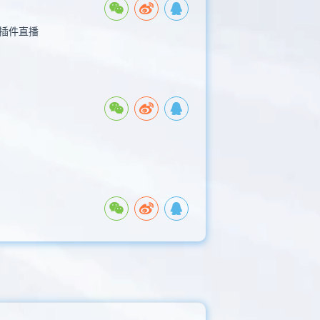
无插件直播