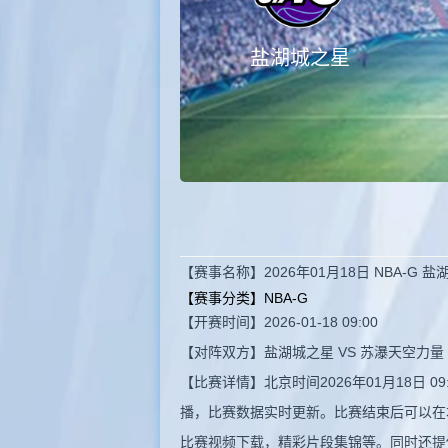
盐湖城之星
【赛事名称】2026年01月18日 NBA-G
【赛事分类】
NBA-G
【开赛时间】2026-01-18 09:00
【对阵双方】盐湖城之星 VS 苏瀑天空力量
【比赛详情】北京时间2026年01月18日 
播，比赛数据实时更新。比赛结束后可以在
比赛视频下载，精彩片段集锦等。同时还提供阿鲁