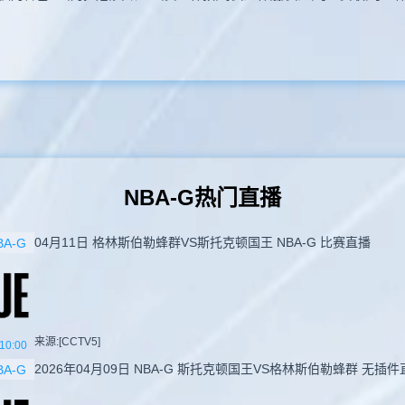
NBA-G热门直播
04月11日 格林斯伯勒蜂群VS斯托克顿国王 NBA-G 比赛直播
BA-G
来源:[CCTV5]
10:00
2026年04月09日 NBA-G 斯托克顿国王VS格林斯伯勒蜂群 无插件
BA-G