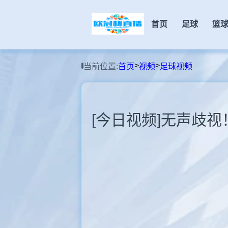
首页
足球
篮
>
>
当前位置:
首页
视频
足球视频