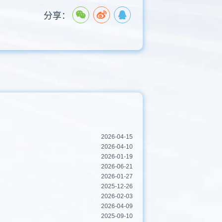
分享：
2026-04-15
2026-04-10
2026-01-19
2026-06-21
2026-01-27
2025-12-26
2026-02-03
2026-04-09
2025-09-10