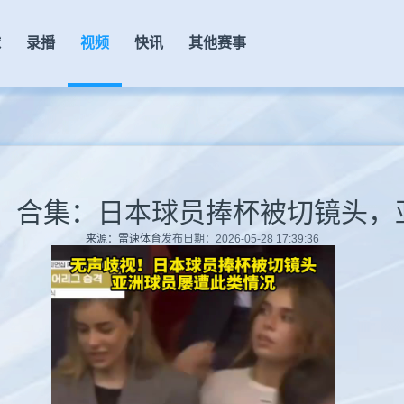
球
录播
视频
快讯
其他赛事
来源：雷速体育
发布日期：2026-05-28 17:39:36